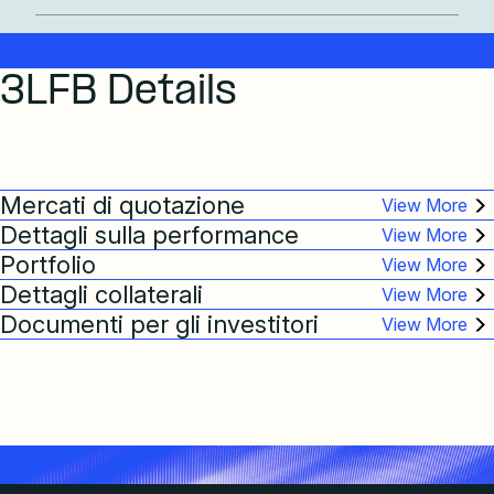
3LFB Details
Mercati di quotazione
Dettagli sulla performance
Portfolio
Dettagli collaterali
Documenti per gli investitori