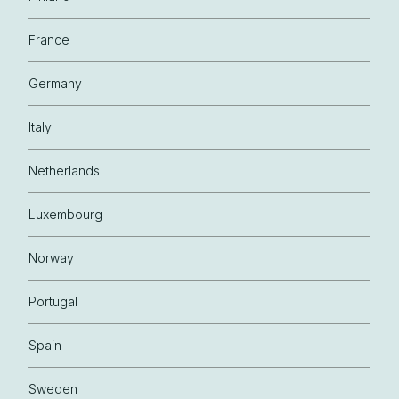
France
Germany
Italy
Netherlands
Luxembourg
Norway
Portugal
Spain
Sweden