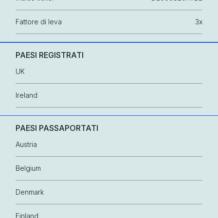
Fattore di leva
3x
PAESI REGISTRATI
UK
Ireland
PAESI PASSAPORTATI
Austria
Belgium
Denmark
Finland